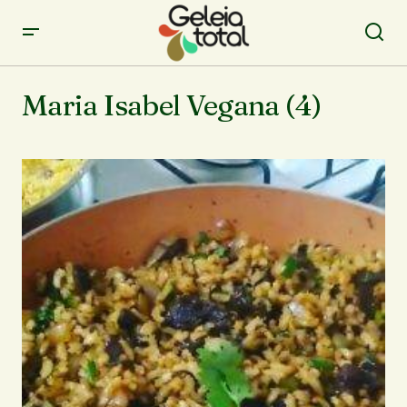
Maria Isabel Vegana (4)