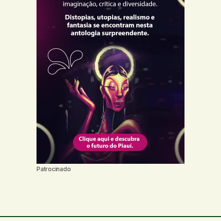
Patrocinado