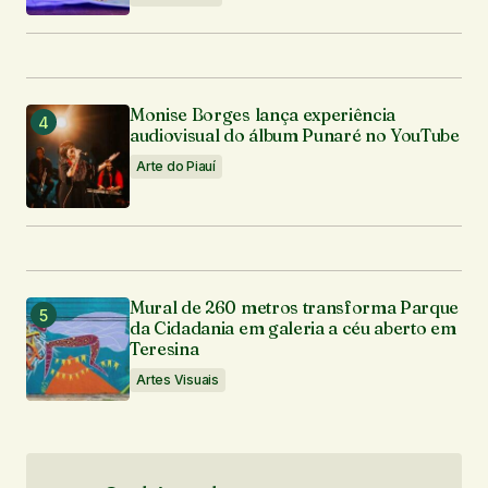
Monise Borges lança experiência
audiovisual do álbum Punaré no YouTube
Arte do Piauí
Mural de 260 metros transforma Parque
da Cidadania em galeria a céu aberto em
Teresina
Artes Visuais