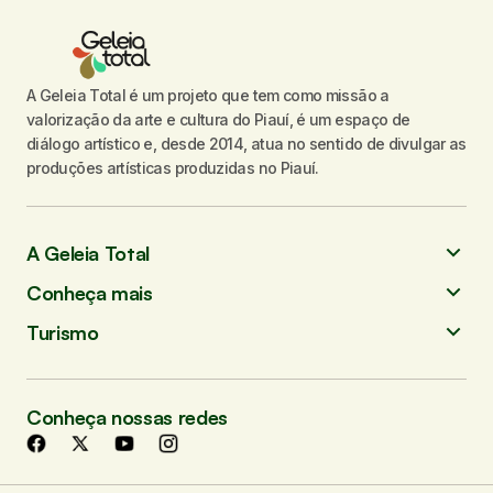
A Geleia Total é um projeto que tem como missão a
valorização da arte e cultura do Piauí, é um espaço de
diálogo artístico e, desde 2014, atua no sentido de divulgar as
produções artísticas produzidas no Piauí.
A Geleia Total
Conheça mais
Turismo
Conheça nossas redes