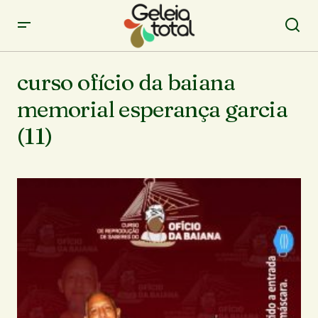
curso ofício da baiana
memorial esperança garcia
(11)