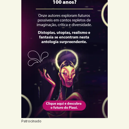
Patrocinado