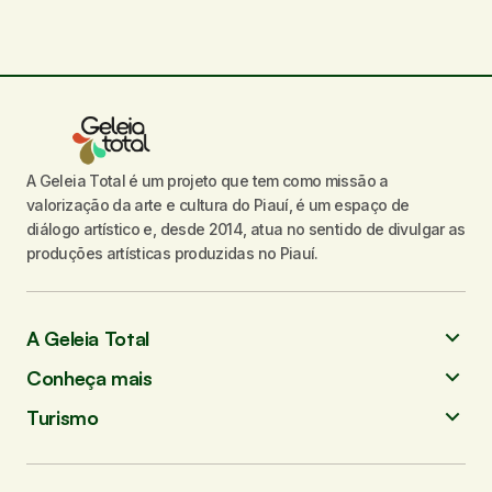
A Geleia Total é um projeto que tem como missão a
valorização da arte e cultura do Piauí, é um espaço de
diálogo artístico e, desde 2014, atua no sentido de divulgar as
produções artísticas produzidas no Piauí.
A Geleia Total
Conheça mais
Turismo