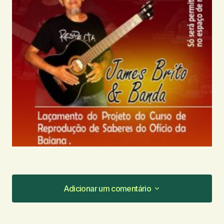
Adicionar um comentário
Adicionar um comentário