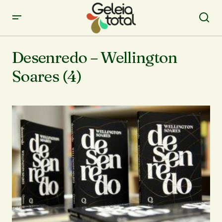
Desenredo – Wellington
Soares (4)