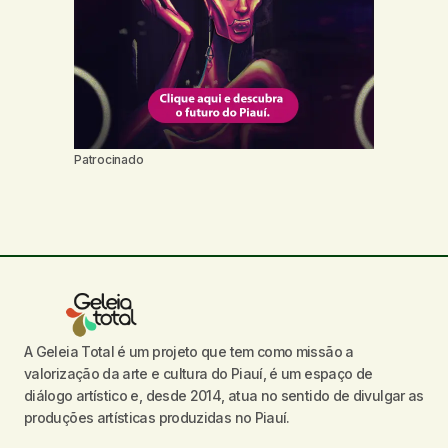
Patrocinado
A Geleia Total é um projeto que tem como missão a
valorização da arte e cultura do Piauí, é um espaço de
diálogo artístico e, desde 2014, atua no sentido de divulgar as
produções artísticas produzidas no Piauí.