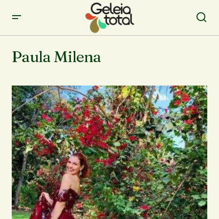
Paula Milena