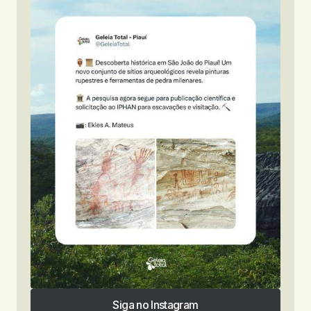
Siga no Instagram