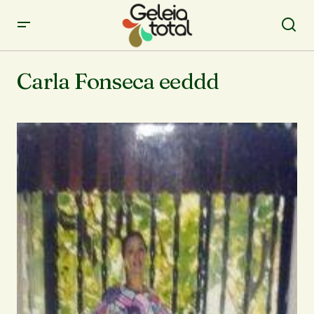
Carla Fonseca eeddd