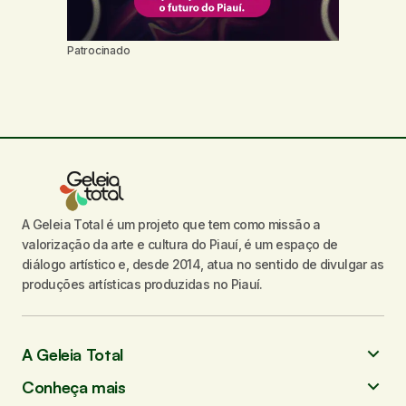
Patrocinado
A Geleia Total é um projeto que tem como missão a
valorização da arte e cultura do Piauí, é um espaço de
diálogo artístico e, desde 2014, atua no sentido de divulgar as
produções artísticas produzidas no Piauí.
A Geleia Total
Conheça mais