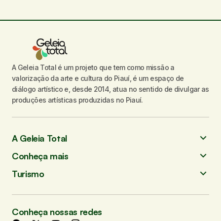
A Geleia Total é um projeto que tem como missão a
valorização da arte e cultura do Piauí, é um espaço de
diálogo artístico e, desde 2014, atua no sentido de divulgar as
produções artísticas produzidas no Piauí.
A Geleia Total
Conheça mais
Turismo
Conheça nossas redes