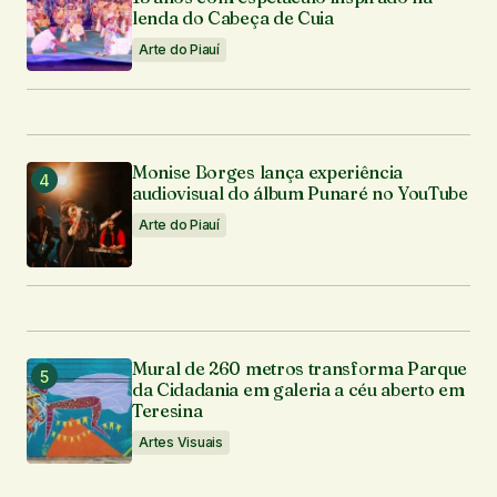
lenda do Cabeça de Cuia
Arte do Piauí
Monise Borges lança experiência
audiovisual do álbum Punaré no YouTube
Arte do Piauí
Mural de 260 metros transforma Parque
da Cidadania em galeria a céu aberto em
Teresina
Artes Visuais