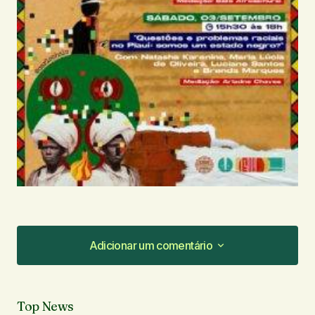
Adicionar um comentário
Adicionar um comentário
Top News