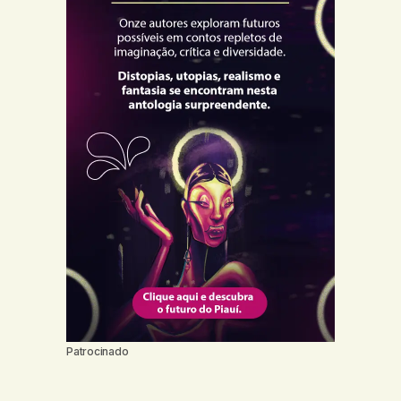
Patrocinado