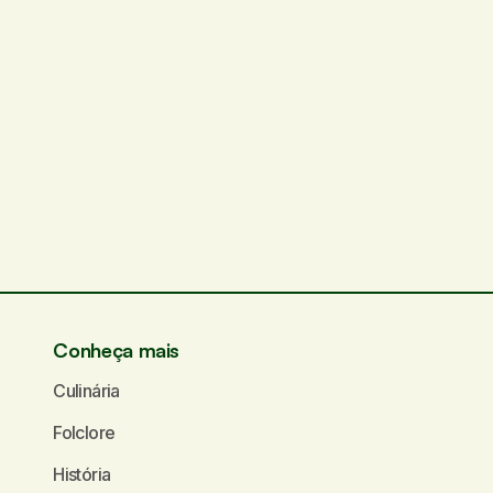
Conheça mais
Culinária
Folclore
História