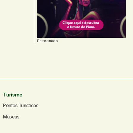
Patrocinado
Turismo
Pontos Turísticos
Museus