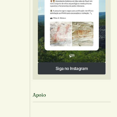
Siga no Instagram
Siga no Instagram
Apoio