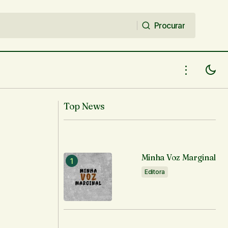
Procurar
Procurar
Top News
Minha Voz Marginal
Editora