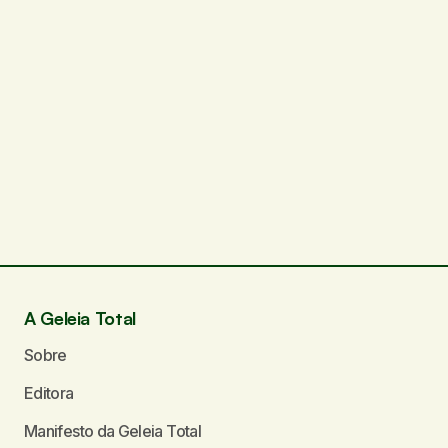
A Geleia Total
Sobre
Editora
Manifesto da Geleia Total