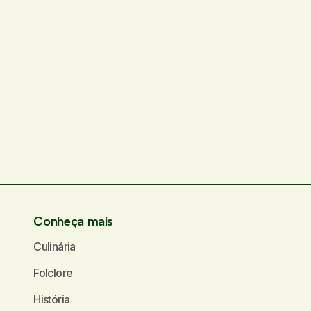
Conheça mais
Culinária
Folclore
História