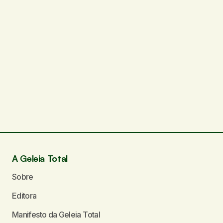
A Geleia Total
Sobre
Editora
Manifesto da Geleia Total