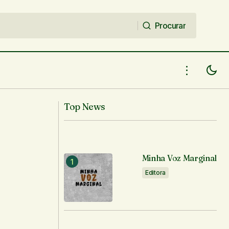
Procurar
Procurar
Top News
Minha Voz Marginal
Editora