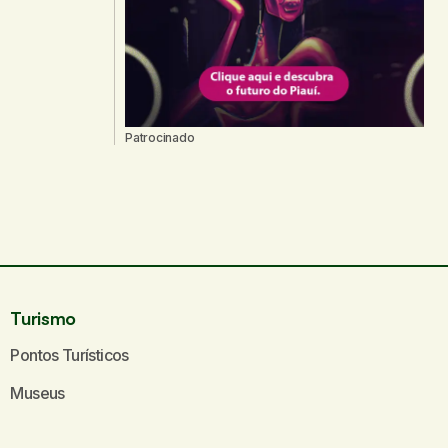
Patrocinado
Turismo
Pontos Turísticos
Museus