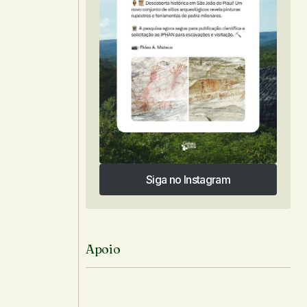
Siga no Instagram
Siga no Instagram
Apoio