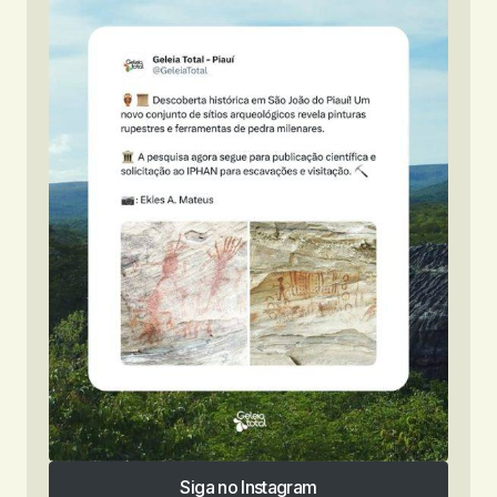
Siga no Instagram