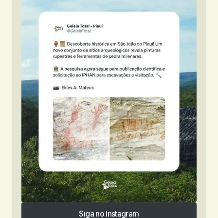
Siga no Instagram