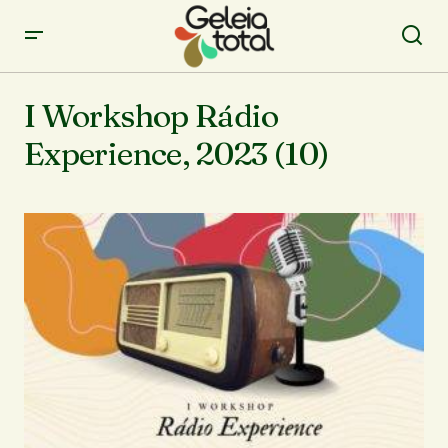
I Workshop Rádio
Experience, 2023 (10)