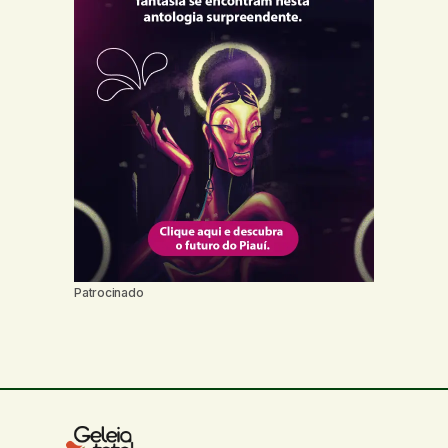
Patrocinado