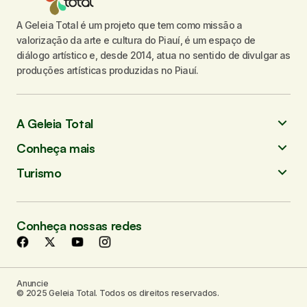
A Geleia Total é um projeto que tem como missão a
valorização da arte e cultura do Piauí, é um espaço de
diálogo artístico e, desde 2014, atua no sentido de divulgar as
produções artísticas produzidas no Piauí.
A Geleia Total
Conheça mais
Turismo
Conheça nossas redes
Anuncie
© 2025 Geleia Total. Todos os direitos reservados.