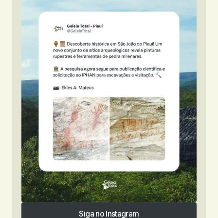
Siga no Instagram