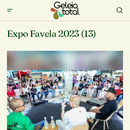
Expo Favela 2023 (13)