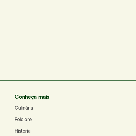
Conheça mais
Culinária
Folclore
História