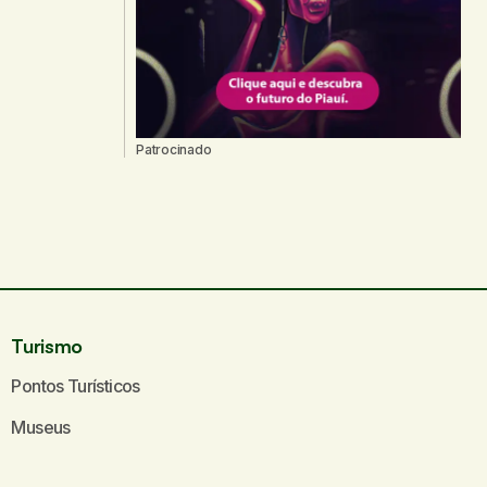
Patrocinado
Turismo
Pontos Turísticos
Museus