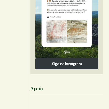
Siga no Instagram
Siga no Instagram
Apoio