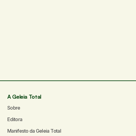
A Geleia Total
Sobre
Editora
Manifesto da Geleia Total