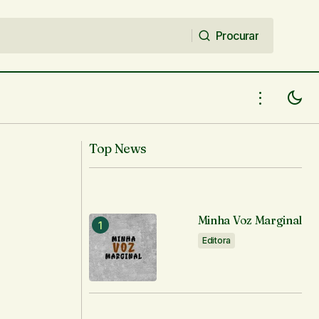
Procurar
Procurar
Top News
Minha Voz Marginal
Editora