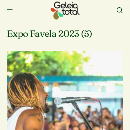
Expo Favela 2023 (5)