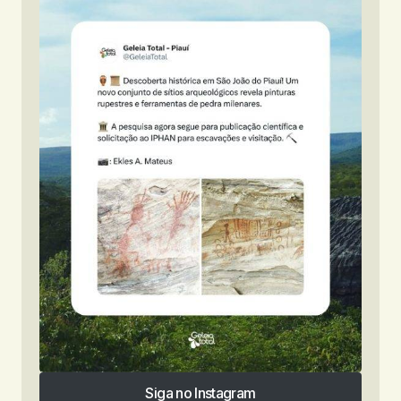
Siga no Instagram