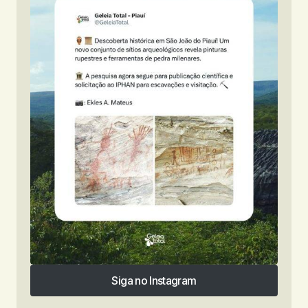
Siga no Instagram
Siga no Instagram