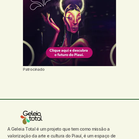
Patrocinado
A Geleia Total é um projeto que tem como missão a
valorização da arte e cultura do Piauí, é um espaço de