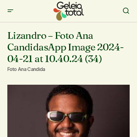
Lizandro – Foto Ana
CandidasApp Image 2024-
04-21 at 10.40.24 (34)
Foto Ana Candida