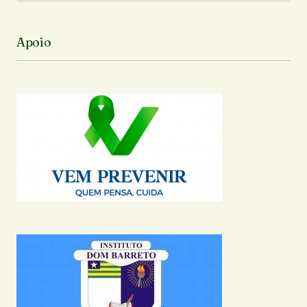
Apoio