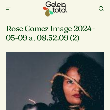
Rose Gomez Image 2024-
05-09 at 08.52.09 (2)