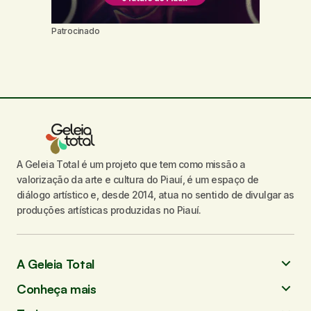
Patrocinado
A Geleia Total é um projeto que tem como missão a
valorização da arte e cultura do Piauí, é um espaço de
diálogo artístico e, desde 2014, atua no sentido de divulgar as
produções artísticas produzidas no Piauí.
A Geleia Total
Conheça mais