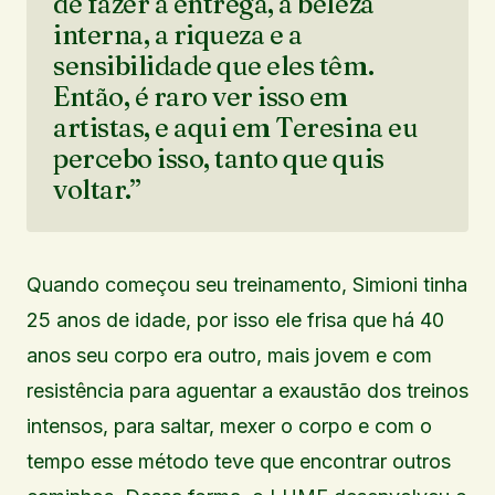
de fazer a entrega, a beleza
interna, a riqueza e a
sensibilidade que eles têm.
Então, é raro ver isso em
artistas, e aqui em Teresina eu
percebo isso, tanto que quis
voltar.”
Quando começou seu treinamento, Simioni tinha
25 anos de idade, por isso ele frisa que há 40
anos seu corpo era outro, mais jovem e com
resistência para aguentar a exaustão dos treinos
intensos, para saltar, mexer o corpo e com o
tempo esse método teve que encontrar outros