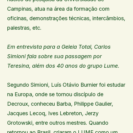
Campinas, atua na área da formação com
oficinas, demonstrações técnicas, intercâmbios,
palestras, etc.
Em entrevista para a Geleia Total, Carlos
Simioni fala sobre sua passagem por
Teresina, além dos 40 anos do grupo Lume.
Segundo Simioni, Luís Otávio Burnier foi estudar
na Europa, onde se tornou discípulo de
Decroux, conheceu Barba, Philippe Gaulier,
Jacques Lecoq, Ives Lebreton, Jerzy
Grotowski, entre outros mestres. Quando
retornou ao Brasil, criaram o LUME como um