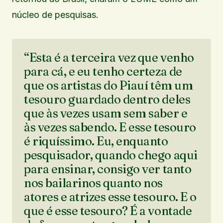
núcleo de pesquisas.
“Esta é a terceira vez que venho
para cá, e eu tenho certeza de
que os artistas do Piauí têm um
tesouro guardado dentro deles
que às vezes usam sem saber e
às vezes sabendo. E esse tesouro
é riquíssimo. Eu, enquanto
pesquisador, quando chego aqui
para ensinar, consigo ver tanto
nos bailarinos quanto nos
atores e atrizes esse tesouro. E o
que é esse tesouro? É a vontade