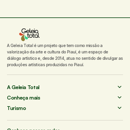
A Geleia Total é um projeto que tem como missão a
valorização da arte e cultura do Piauí, é um espaço de
diálogo artístico e, desde 2014, atua no sentido de divulgar as
produções artísticas produzidas no Piauí.
A Geleia Total
Conheça mais
Turismo