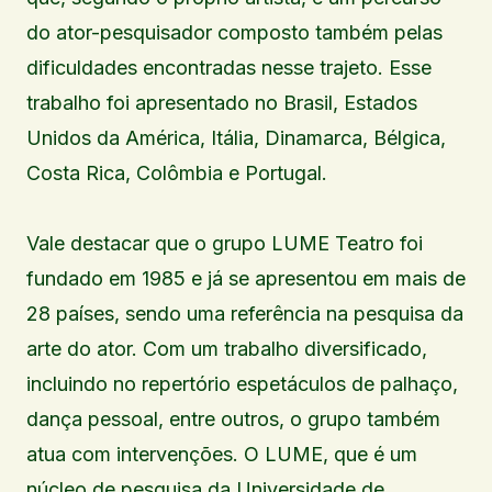
do ator-pesquisador composto também pelas
dificuldades encontradas nesse trajeto. Esse
trabalho foi apresentado no Brasil, Estados
Unidos da América, Itália, Dinamarca, Bélgica,
Costa Rica, Colômbia e Portugal.
Vale destacar que o grupo LUME Teatro foi
fundado em 1985 e já se apresentou em mais de
28 países, sendo uma referência na pesquisa da
arte do ator. Com um trabalho diversificado,
incluindo no repertório espetáculos de palhaço,
dança pessoal, entre outros, o grupo também
atua com intervenções. O LUME, que é um
núcleo de pesquisa da Universidade de