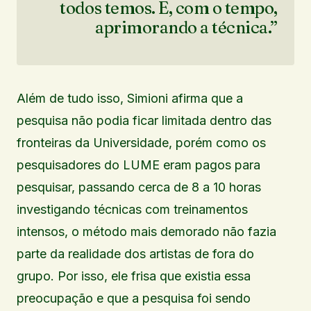
todos temos. E, com o tempo,
aprimorando a técnica.”
Além de tudo isso, Simioni afirma que a
pesquisa não podia ficar limitada dentro das
fronteiras da Universidade, porém como os
pesquisadores do LUME eram pagos para
pesquisar, passando cerca de 8 a 10 horas
investigando técnicas com treinamentos
intensos, o método mais demorado não fazia
parte da realidade dos artistas de fora do
grupo. Por isso, ele frisa que existia essa
preocupação e que a pesquisa foi sendo