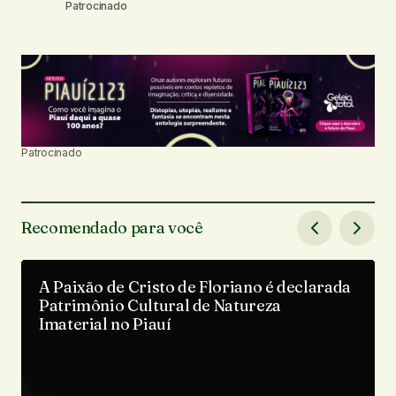
Patrocinado
Patrocinado
Recomendado para você
A Paixão de Cristo de Floriano é declarada
Patrimônio Cultural de Natureza
Imaterial no Piauí