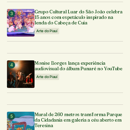
Grupo Cultural Luar do São João celebra
15 anos com espetáculo inspirado na
lenda do Cabeça de Cuia
Arte do Piauí
Monise Borges lança experiência
audiovisual do álbum Punaré no YouTube
Arte do Piauí
Mural de 260 metros transforma Parque
da Cidadania em galeria a céu aberto em
Teresina