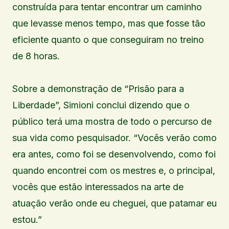
construída para tentar encontrar um caminho
que levasse menos tempo, mas que fosse tão
eficiente quanto o que conseguiram no treino
de 8 horas.
Sobre a demonstração de “Prisão para a
Liberdade”, Simioni conclui dizendo que o
público terá uma mostra de todo o percurso de
sua vida como pesquisador. “Vocês verão como
era antes, como foi se desenvolvendo, como foi
quando encontrei com os mestres e, o principal,
vocês que estão interessados na arte de
atuação verão onde eu cheguei, que patamar eu
estou.”