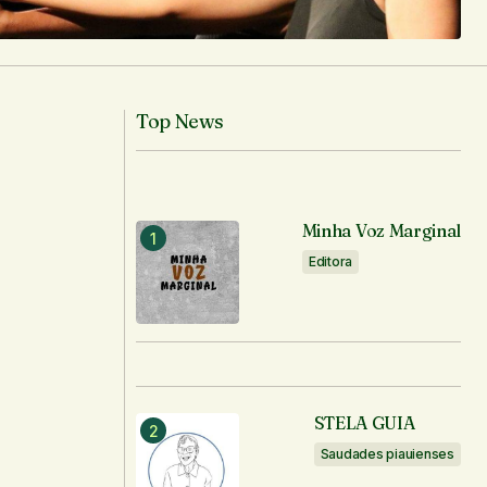
Top News
Minha Voz Marginal
Editora
STELA GUIA
Saudades piauienses