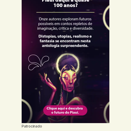
Patrocinado