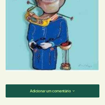
Adicionar um comentário
Adicionar um comentário