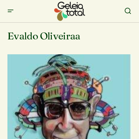
Evaldo Oliveiraa