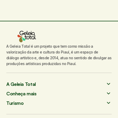
A Geleia Total é um projeto que tem como missão a
valorização da arte e cultura do Piauí, é um espaço de
diálogo artístico e, desde 2014, atua no sentido de divulgar as
produções artísticas produzidas no Piauí.
A Geleia Total
Conheça mais
Turismo