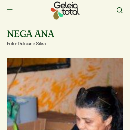
NEGA ANA
Foto: Dulciane Silva