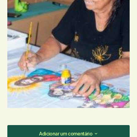
Adicionar um comentário