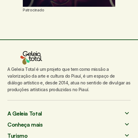
Patrocinado
A Geleia Total é um projeto que tem como missão a
valorização da arte e cultura do Piauí, é um espaço de
diálogo artístico e, desde 2014, atua no sentido de divulgar as
produções artísticas produzidas no Piauí.
A Geleia Total
Conheça mais
Turismo