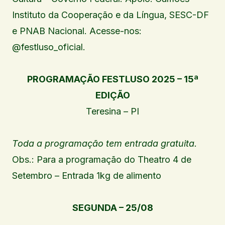
Instituto da Cooperação e da Língua, SESC-DF
e PNAB Nacional. Acesse-nos:
@festluso_oficial.
PROGRAMAÇÃO FESTLUSO 2025 – 15ª
EDIÇÃO
Teresina – PI
Toda a programação tem entrada gratuita.
Obs.: Para a programação do Theatro 4 de
Setembro – Entrada 1kg de alimento
SEGUNDA – 25/08