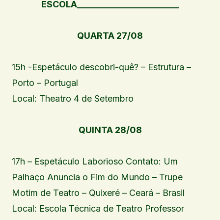
ESCOLA_______________________
QUARTA 27/08
15h -Espetáculo descobri-quê? – Estrutura –
Porto – Portugal
Local: Theatro 4 de Setembro
QUINTA 28/08
17h – Espetáculo Laborioso Contato: Um
Palhaço Anuncia o Fim do Mundo – Trupe
Motim de Teatro – Quixeré – Ceará – Brasil
Local: Escola Técnica de Teatro Professor