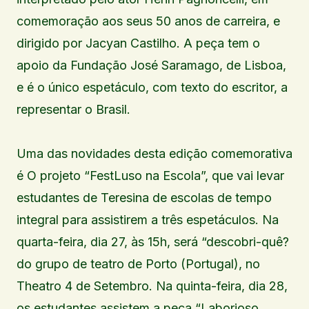
comemoração aos seus 50 anos de carreira, e
dirigido por Jacyan Castilho. A peça tem o
apoio da Fundação José Saramago, de Lisboa,
e é o único espetáculo, com texto do escritor, a
representar o Brasil.
Uma das novidades desta edição comemorativa
é O projeto “FestLuso na Escola”, que vai levar
estudantes de Teresina de escolas de tempo
integral para assistirem a três espetáculos. Na
quarta-feira, dia 27, às 15h, será “descobri-quê?
do grupo de teatro de Porto (Portugal), no
Theatro 4 de Setembro. Na quinta-feira, dia 28,
os estudantes assistem a peça “Laborioso