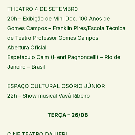
THEATRO 4 DE SETEMBR0
20h – Exibição de Mini Doc. 100 Anos de
Gomes Campos – Franklin Pires/Escola Técnica
de Teatro Professor Gomes Campos
Abertura Oficial
Espetáculo Caim (Henri Pagnoncelli) – Rio de
Janeiro – Brasil
ESPAÇO CULTURAL OSÓRIO JÚNIOR
22h – Show musical Vavá Ribeiro
TERÇA – 26/08
CINE TEATRO DA UFPI