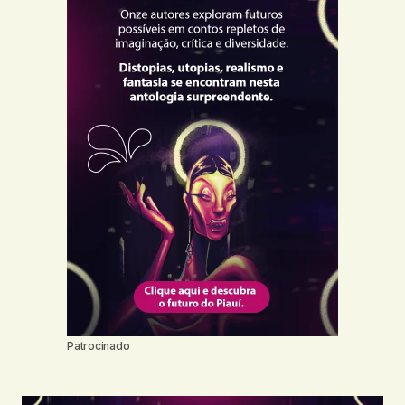
Patrocinado