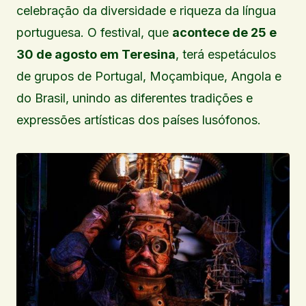
celebração da diversidade e riqueza da língua
portuguesa. O festival, que
acontece de 25 e
30 de agosto em Teresina
, terá espetáculos
de grupos de Portugal, Moçambique, Angola e
do Brasil, unindo as diferentes tradições e
expressões artísticas dos países lusófonos.