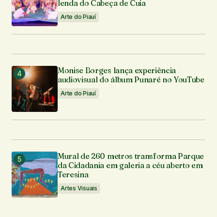
lenda do Cabeça de Cuia
Arte do Piauí
Monise Borges lança experiência
audiovisual do álbum Punaré no YouTube
Arte do Piauí
Mural de 260 metros transforma Parque
da Cidadania em galeria a céu aberto em
Teresina
Artes Visuais