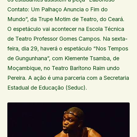
Contato: Um Palhaço Anuncia o Fim do
Mundo”, da Trupe Motim de Teatro, do Ceará.
O espetáculo vai acontecer na Escola Técnica
de Teatro Professor Gomes Campos. Na sexta-
feira, dia 29, haverá o espetáculo “Nos Tempos
de Gungunhana”, com Klemente Tsamba, de
Moçambique, no Teatro Barítono Raim undo
Pereira. A ação é uma parceria com a Secretaria
Estadual de Educação (Seduc).