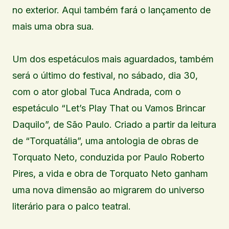
no exterior. Aqui também fará o lançamento de
mais uma obra sua.
Um dos espetáculos mais aguardados, também
será o último do festival, no sábado, dia 30,
com o ator global Tuca Andrada, com o
espetáculo “Let’s Play That ou Vamos Brincar
Daquilo”, de São Paulo. Criado a partir da leitura
de “Torquatália”, uma antologia de obras de
Torquato Neto, conduzida por Paulo Roberto
Pires, a vida e obra de Torquato Neto ganham
uma nova dimensão ao migrarem do universo
literário para o palco teatral.