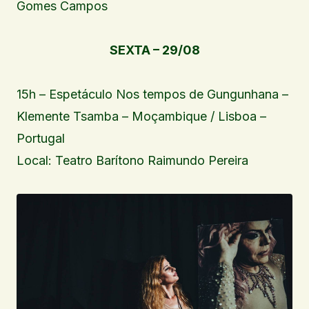
Gomes Campos
SEXTA – 29/08
15h – Espetáculo Nos tempos de Gungunhana –
Klemente Tsamba – Moçambique / Lisboa –
Portugal
Local: Teatro Barítono Raimundo Pereira