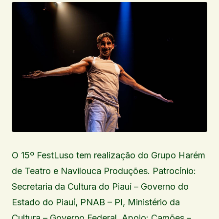
O 15º FestLuso tem realização do Grupo Harém
de Teatro e Navilouca Produções. Patrocínio:
Secretaria da Cultura do Piauí – Governo do
Estado do Piauí, PNAB – PI, Ministério da
Cultura – Governo Federal. Apoio: Camões –