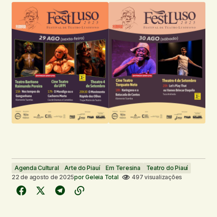
Agenda Cultural
Arte do Piauí
Em Teresina
Teatro do Piauí
22 de agosto de 2025
por
Geleia Total
497 visualizações