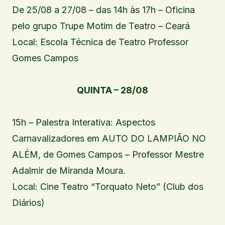
De 25/08 a 27/08 – das 14h às 17h – Oficina
pelo grupo Trupe Motim de Teatro – Ceará
Local: Escola Técnica de Teatro Professor
Gomes Campos
QUINTA – 28/08
15h – Palestra Interativa: Aspectos
Carnavalizadores em AUTO DO LAMPIÃO NO
ALÉM, de Gomes Campos – Professor Mestre
Adalmir de Miranda Moura.
Local: Cine Teatro “Torquato Neto” (Club dos
Diários)