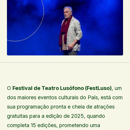
O
Festival de Teatro Lusófono (FestLuso)
, um
dos maiores eventos culturais do País, está com
sua programação pronta e cheia de atrações
gratuitas para a edição de 2025, quando
completa 15 edições, prometendo uma