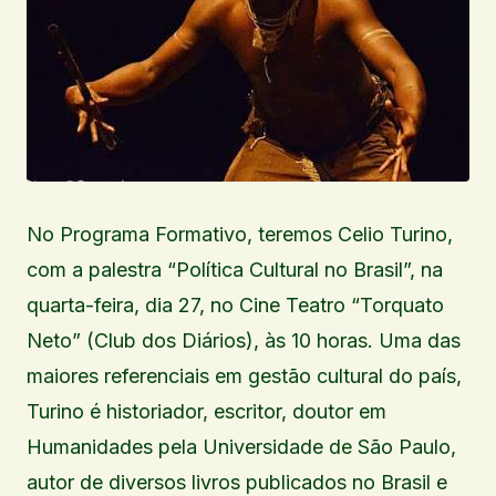
No Programa Formativo, teremos Celio Turino,
com a palestra “Política Cultural no Brasil”, na
quarta-feira, dia 27, no Cine Teatro “Torquato
Neto” (Club dos Diários), às 10 horas. Uma das
maiores referenciais em gestão cultural do país,
Turino é historiador, escritor, doutor em
Humanidades pela Universidade de São Paulo,
autor de diversos livros publicados no Brasil e