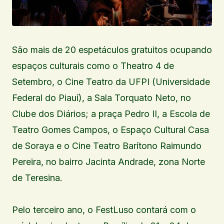
São mais de 20 espetáculos gratuitos ocupando
espaços culturais como o Theatro 4 de
Setembro, o Cine Teatro da UFPI (Universidade
Federal do Piauí), a Sala Torquato Neto, no
Clube dos Diários; a praça Pedro II, a Escola de
Teatro Gomes Campos, o Espaço Cultural Casa
de Soraya e o Cine Teatro Barítono Raimundo
Pereira, no bairro Jacinta Andrade, zona Norte
de Teresina.
Pelo terceiro ano, o FestLuso contará com o