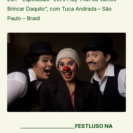
Brincar Daquilo”, com Tuca Andrada – São
Paulo – Brasil
_______________________
FESTLUSO NA