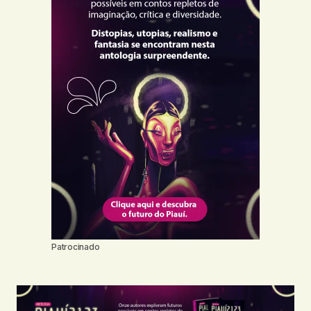
Patrocinado