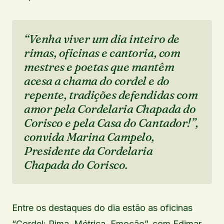
“Venha viver um dia inteiro de
rimas, oficinas e cantoria, com
mestres e poetas que mantêm
acesa a chama do cordel e do
repente, tradições defendidas com
amor pela Cordelaria Chapada do
Corisco e pela Casa do Cantador!”,
convida Marina Campelo,
Presidente da Cordelaria
Chapada do Corisco.
Entre os destaques do dia estão as oficinas
“Cordel: Rima, Métrica, Emoção”, com Edimar