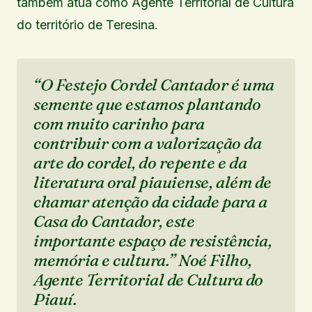
também atua como Agente Territorial de Cultura
do território de Teresina.
“O Festejo Cordel Cantador é uma
semente que estamos plantando
com muito carinho para
contribuir com a valorização da
arte do cordel, do repente e da
literatura oral piauiense, além de
chamar atenção da cidade para a
Casa do Cantador, este
importante espaço de resistência,
memória e cultura.” Noé Filho,
Agente Territorial de Cultura do
Piauí.