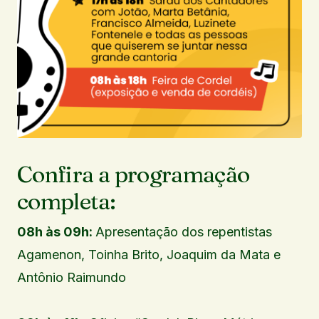
Confira a programação
completa:
08h às 09h:
Apresentação dos repentistas
Agamenon, Toinha Brito, Joaquim da Mata e
Antônio Raimundo