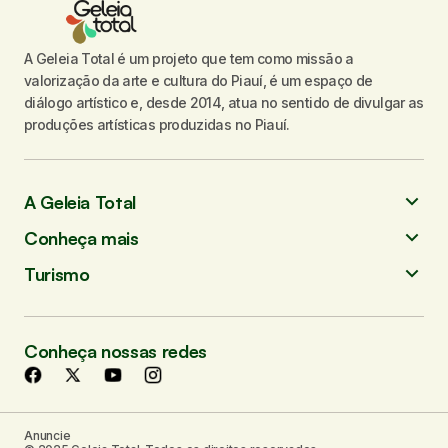
A Geleia Total é um projeto que tem como missão a
valorização da arte e cultura do Piauí, é um espaço de
diálogo artístico e, desde 2014, atua no sentido de divulgar as
produções artísticas produzidas no Piauí.
A Geleia Total
Conheça mais
Turismo
Conheça nossas redes
Anuncie