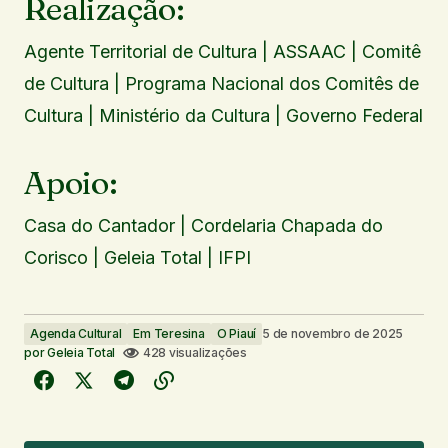
Realização:
Agente Territorial de Cultura | ASSAAC | Comitê
de Cultura | Programa Nacional dos Comitês de
Cultura | Ministério da Cultura | Governo Federal
Apoio:
Casa do Cantador | Cordelaria Chapada do
Corisco | Geleia Total | IFPI
Agenda Cultural
Em Teresina
O Piauí
5 de novembro de 2025
por
Geleia Total
428 visualizações