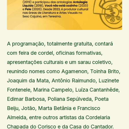
A programação, totalmente gratuita, contará
com feira de cordel, oficinas formativas,
apresentações culturais e um sarau coletivo,
reunindo nomes como Agamenon, Toinha Brito,
Joaquim da Mata, Antônio Raimundo, Luzinete
Fontenele, Marina Campelo, Luíza Cantanhêde,
Edimar Barbosa, Poliana Sepúlveda, Poeta
Beiju, Jotão, Marta Betânia e Francisco
Almeida, entre outros artistas da Cordelaria
Chapada do Corisco e da Casa do Cantador.