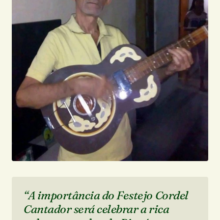
“A importância do Festejo Cordel
Cantador será celebrar a rica