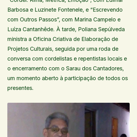
Barbosa e Luzinete Fontenele, e “Escrevendo
com Outros Passos”, com Marina Campelo e
Luíza Cantanhêde. À tarde, Poliana Sepúlveda
ministra a Oficina Criativa de Elaboração de
Projetos Culturais, seguida por uma roda de
conversa com cordelistas e repentistas locais e
o encerramento com o Sarau dos Cantadores,
um momento aberto à participação de todos os
presentes.