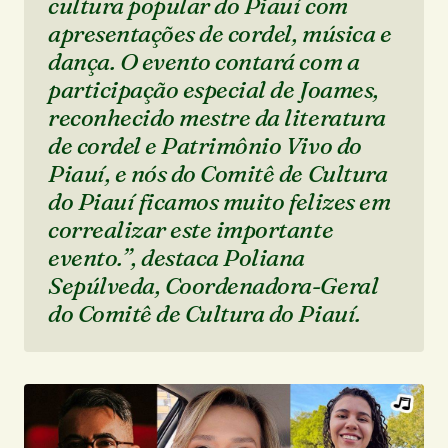
cultura popular do Piauí com
apresentações de cordel, música e
dança. O evento contará com a
participação especial de Joames,
reconhecido mestre da literatura
de cordel e Patrimônio Vivo do
Piauí, e nós do Comitê de Cultura
do Piauí ficamos muito felizes em
correalizar este importante
evento.”, destaca Poliana
Sepúlveda, Coordenadora-Geral
do Comitê de Cultura do Piauí.