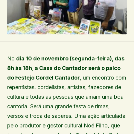
No
dia 10 de novembro (segunda-feira), das
8h às 18h, a Casa do Cantador será o palco
do Festejo Cordel Cantador
, um encontro com
repentistas, cordelistas, artistas, fazedores de
cultura e todas as pessoas que amam uma boa
cantoria. Será uma grande festa de rimas,
versos e troca de saberes. Uma ação articulada
pelo produtor e gestor cultural Noé Filho, que