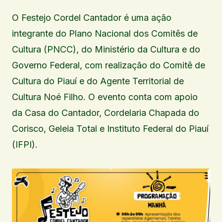
O Festejo Cordel Cantador é uma ação
integrante do Plano Nacional dos Comitês de
Cultura (PNCC), do Ministério da Cultura e do
Governo Federal, com realização do Comitê de
Cultura do Piauí e do Agente Territorial de
Cultura Noé Filho. O evento conta com apoio
da Casa do Cantador, Cordelaria Chapada do
Corisco, Geleia Total e Instituto Federal do Piauí
(IFPI).