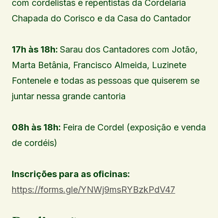
com cordelistas e repentistas da Cordelaria
Chapada do Corisco e da Casa do Cantador
17h às 18h:
Sarau dos Cantadores com Jotão,
Marta Betânia, Francisco Almeida, Luzinete
Fontenele e todas as pessoas que quiserem se
juntar nessa grande cantoria
08h às 18h:
Feira de Cordel (exposição e venda
de cordéis)
Inscrições para as oficinas:
https://forms.gle/YNWj9msRYBzkPdV47