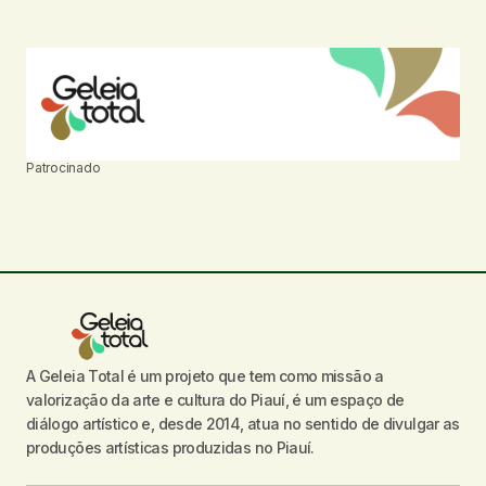
Patrocinado
A Geleia Total é um projeto que tem como missão a
valorização da arte e cultura do Piauí, é um espaço de
diálogo artístico e, desde 2014, atua no sentido de divulgar as
produções artísticas produzidas no Piauí.