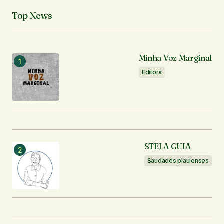
Top News
Minha Voz Marginal
Editora
STELA GUIA
Saudades piauienses