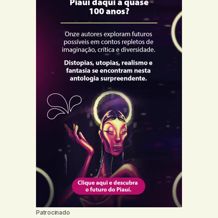
Patrocinado