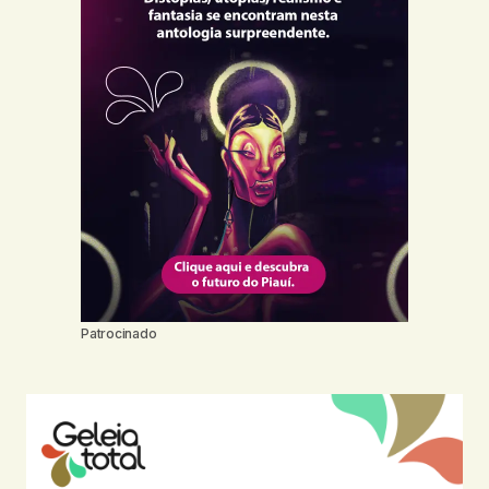
Patrocinado