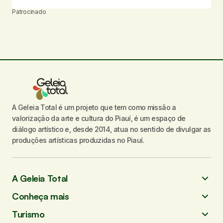
Patrocinado
A Geleia Total é um projeto que tem como missão a
valorização da arte e cultura do Piauí, é um espaço de
diálogo artístico e, desde 2014, atua no sentido de divulgar as
produções artísticas produzidas no Piauí.
A Geleia Total
Conheça mais
Turismo