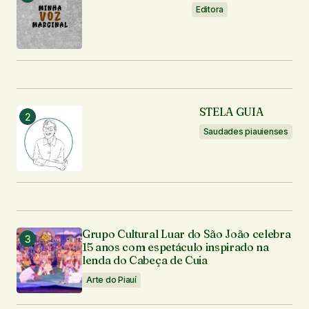
Editora
STELA GUIA
Saudades piauienses
Grupo Cultural Luar do São João celebra
15 anos com espetáculo inspirado na
lenda do Cabeça de Cuia
Arte do Piauí