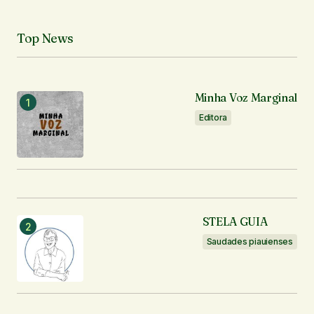
Top News
Minha Voz Marginal
Editora
STELA GUIA
Saudades piauienses