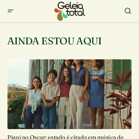
AINDA ESTOU AQUI
Piauí no Oscar: estado é citado em música de