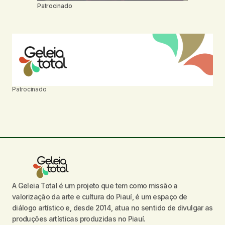
Patrocinado
Patrocinado
A Geleia Total é um projeto que tem como missão a
valorização da arte e cultura do Piauí, é um espaço de
diálogo artístico e, desde 2014, atua no sentido de divulgar as
produções artísticas produzidas no Piauí.