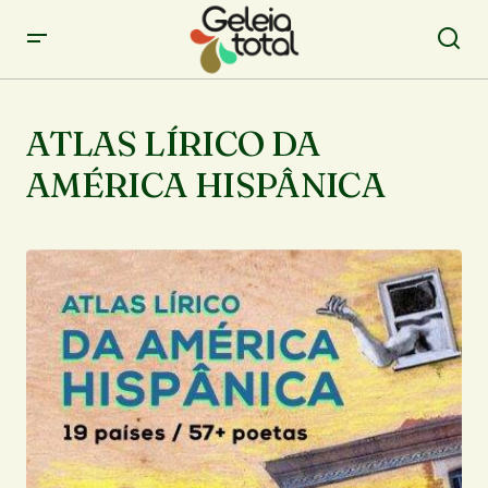
ATLAS LÍRICO DA
AMÉRICA HISPÂNICA