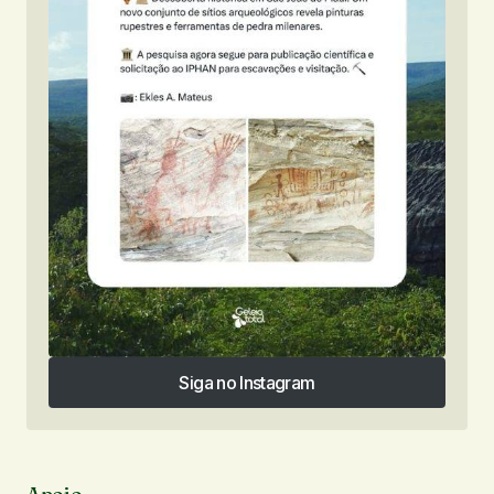
Siga no Instagram
Siga no Instagram