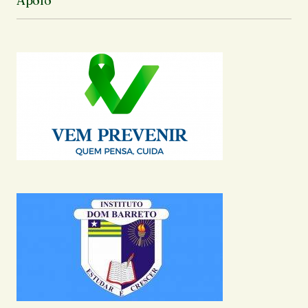
Apoio