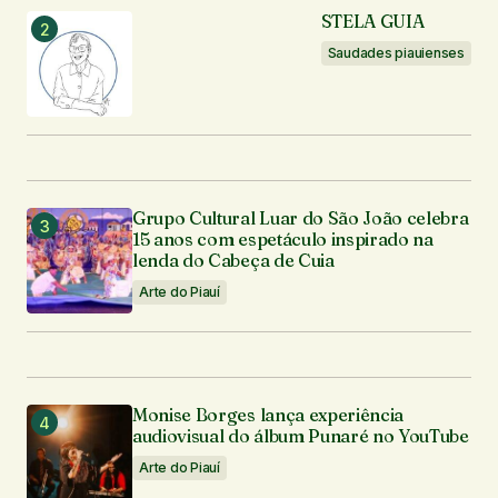
STELA GUIA
Saudades piauienses
Grupo Cultural Luar do São João celebra
15 anos com espetáculo inspirado na
lenda do Cabeça de Cuia
Arte do Piauí
Monise Borges lança experiência
audiovisual do álbum Punaré no YouTube
Arte do Piauí