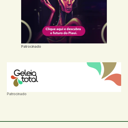
Patrocinado
Patrocinado