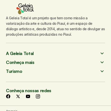
A Geleia Total é um projeto que tem como missão a
valorização da arte e cultura do Piauí, é um espaço de
diálogo artístico e, desde 2014, atua no sentido de divulgar as
produções artísticas produzidas no Piauí.
A Geleia Total
Conheça mais
Turismo
Conheça nossas redes