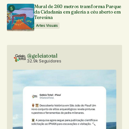
Mural de 260 metros transforma Parque
da Cidadania em galeria a céu aberto em
Teresina
Artes Visuais
@geleiatotal
32.9k Seguidores