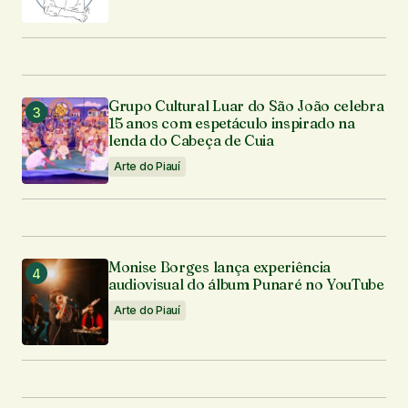
Grupo Cultural Luar do São João celebra
15 anos com espetáculo inspirado na
lenda do Cabeça de Cuia
Arte do Piauí
Monise Borges lança experiência
audiovisual do álbum Punaré no YouTube
Arte do Piauí