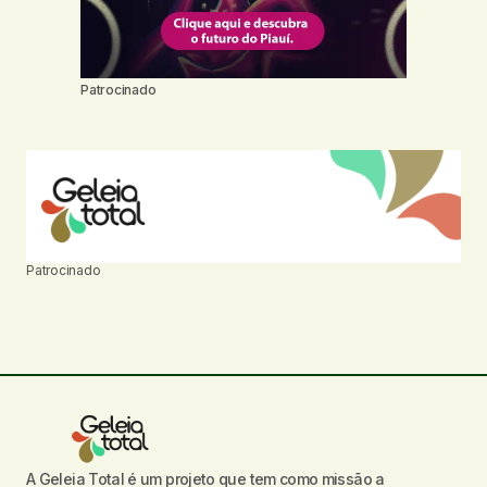
Patrocinado
Patrocinado
A Geleia Total é um projeto que tem como missão a