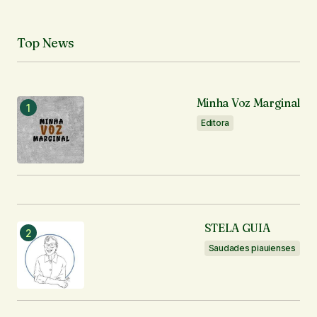
Top News
Minha Voz Marginal
Editora
STELA GUIA
Saudades piauienses