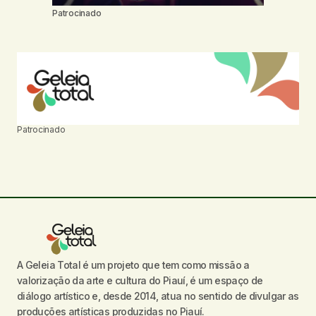
Patrocinado
Patrocinado
A Geleia Total é um projeto que tem como missão a
valorização da arte e cultura do Piauí, é um espaço de
diálogo artístico e, desde 2014, atua no sentido de divulgar as
produções artísticas produzidas no Piauí.