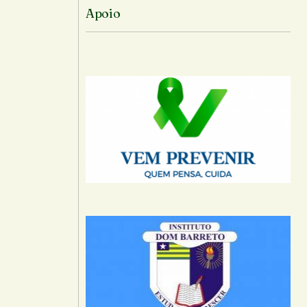
Apoio