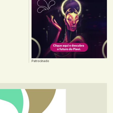
Patrocinado