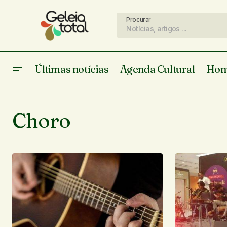
Procurar
Últimas notícias
Agenda Cultural
Hom
Choro