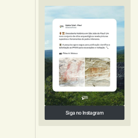
Siga no Instagram
Siga no Instagram