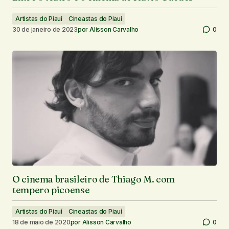
Artistas do Piauí
Cineastas do Piauí
30 de janeiro de 2023
por
Alisson Carvalho
0
O cinema brasileiro de Thiago M. com
tempero picoense
Artistas do Piauí
Cineastas do Piauí
18 de maio de 2020
por
Alisson Carvalho
0