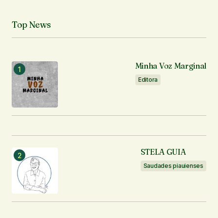
Top News
Minha Voz Marginal
Editora
STELA GUIA
Saudades piauienses