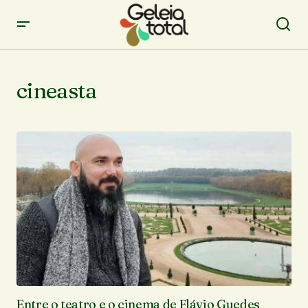
cineasta
Entre o teatro e o cinema de Flávio Guedes