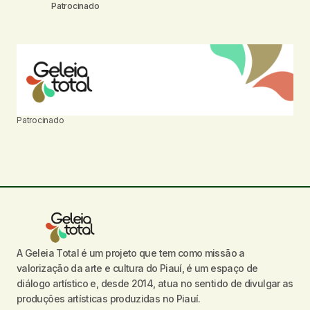
Patrocinado
Patrocinado
A Geleia Total é um projeto que tem como missão a
valorização da arte e cultura do Piauí, é um espaço de
diálogo artístico e, desde 2014, atua no sentido de divulgar as
produções artísticas produzidas no Piauí.