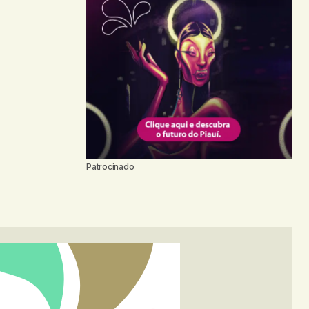
Patrocinado