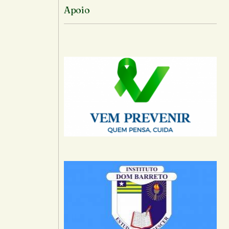
Apoio