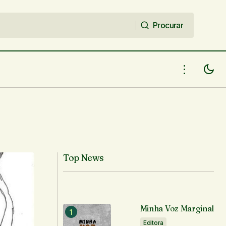
Procurar
Procurar
Top News
Minha Voz Marginal
Editora