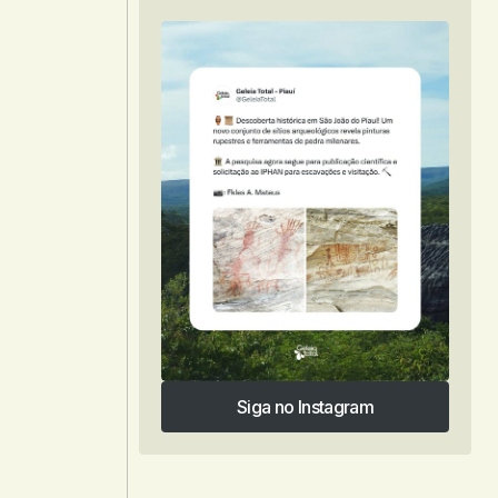
Siga no Instagram
Siga no Instagram