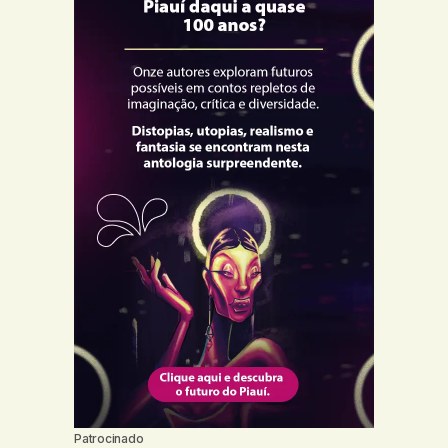
Patrocinado