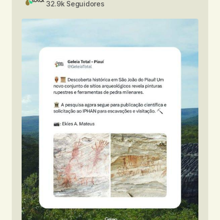
32.9k Seguidores