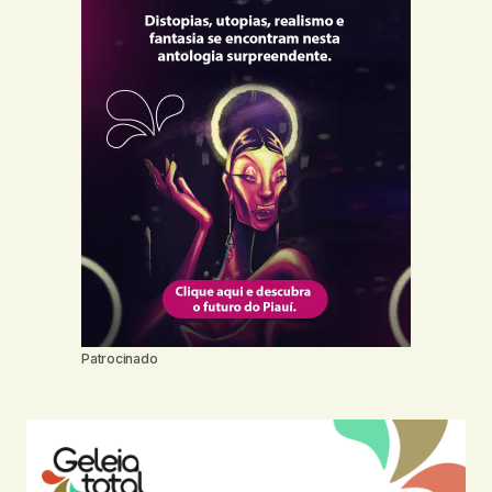
Patrocinado