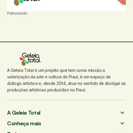
Patrocinado
A Geleia Total é um projeto que tem como missão a
valorização da arte e cultura do Piauí, é um espaço de
diálogo artístico e, desde 2014, atua no sentido de divulgar as
produções artísticas produzidas no Piauí.
A Geleia Total
Conheça mais