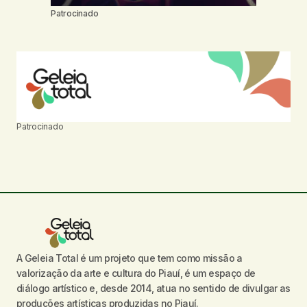
Patrocinado
Patrocinado
A Geleia Total é um projeto que tem como missão a
valorização da arte e cultura do Piauí, é um espaço de
diálogo artístico e, desde 2014, atua no sentido de divulgar as
produções artísticas produzidas no Piauí.