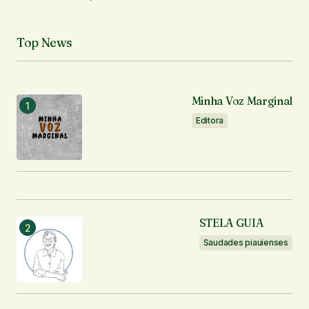
Top News
Minha Voz Marginal
Editora
STELA GUIA
Saudades piauienses