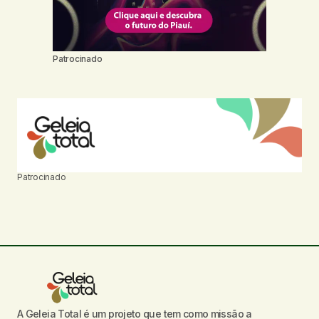
Patrocinado
Patrocinado
A Geleia Total é um projeto que tem como missão a