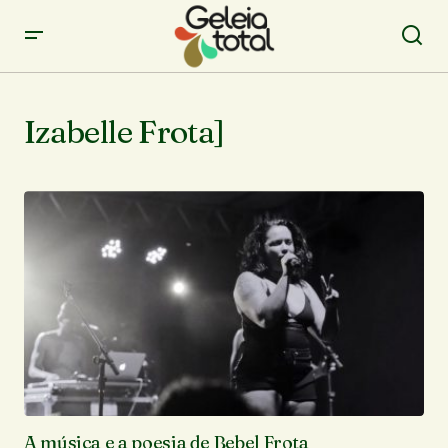
Izabelle Frota]
A música e a poesia de Bebel Frota