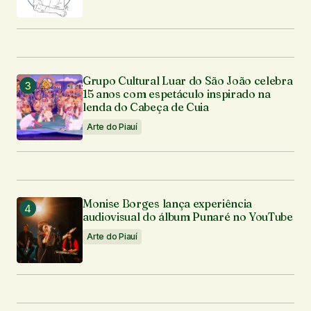
Grupo Cultural Luar do São João celebra
15 anos com espetáculo inspirado na
lenda do Cabeça de Cuia
Arte do Piauí
Monise Borges lança experiência
audiovisual do álbum Punaré no YouTube
Arte do Piauí