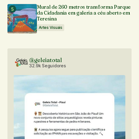
Mural de 260 metros transforma Parque
da Cidadania em galeria a céu aberto em
Teresina
Artes Visuais
@geleiatotal
32.9k Seguidores