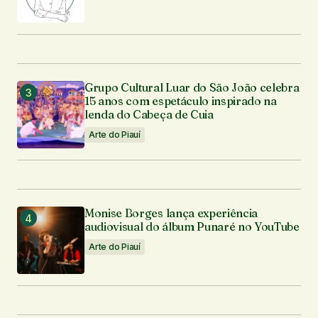
Grupo Cultural Luar do São João celebra
15 anos com espetáculo inspirado na
lenda do Cabeça de Cuia
Arte do Piauí
Monise Borges lança experiência
audiovisual do álbum Punaré no YouTube
Arte do Piauí