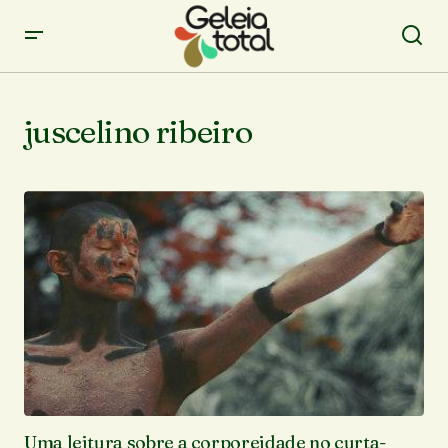
juscelino ribeiro
Uma leitura sobre a corporeidade no curta-