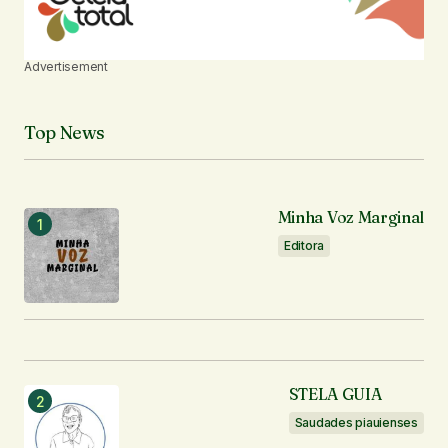
Advertisement
Top News
Minha Voz Marginal
Editora
STELA GUIA
Saudades piauienses