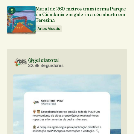
Mural de 260 metros transforma Parque
da Cidadania em galeria a céu aberto em
Teresina
Artes Visuais
@geleiatotal
32.9k Seguidores