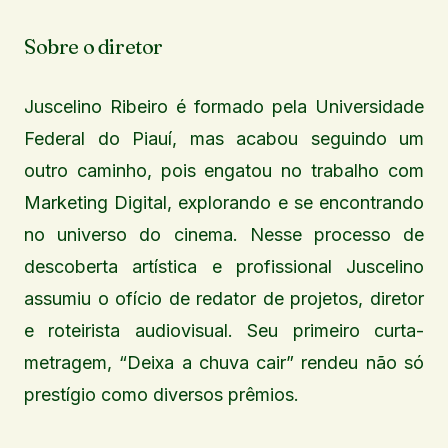
Sobre o diretor
Juscelino Ribeiro é formado pela Universidade
Federal do Piauí, mas acabou seguindo um
outro caminho, pois engatou no trabalho com
Marketing Digital, explorando e se encontrando
no universo do cinema. Nesse processo de
descoberta artística e profissional Juscelino
assumiu o ofício de redator de projetos, diretor
e roteirista audiovisual. Seu primeiro curta-
metragem, “Deixa a chuva cair” rendeu não só
prestígio como diversos prêmios.