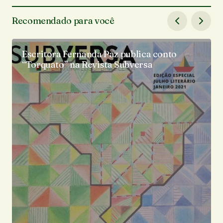
Recomendado para você
Escritora Fernanda Paz publica conto
“Torquato” na Revista Subversa