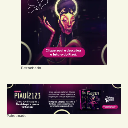
Patrocinado
Patrocinado