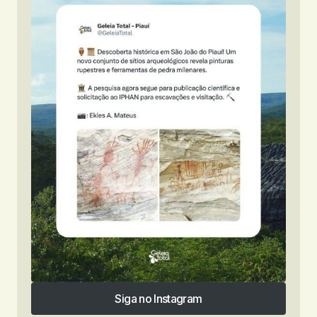
Siga no Instagram