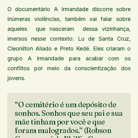
O documentário A Irmandade discorre sobre
inúmeras violências, também vai falar sobre
aqueles que nasceram dessa vizinhança,
imersos nesse contexto: Lu de Santa Cruz,
Cleonilton Aliado e Preto Kedé. Eles criaram o
grupo A Irmandade para acabar com os
conflitos por meio da conscientização dos
jovens.
“O cemitério é um depósito de
sonhos. Sonhos que seu pai e sua
mãe tinham por você e que
foram malogrados.” (Robson