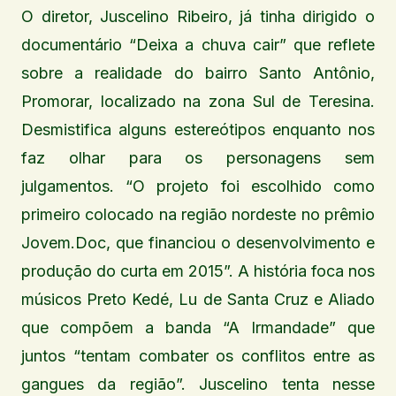
O diretor, Juscelino Ribeiro, já tinha dirigido o
documentário “Deixa a chuva cair” que reflete
sobre a realidade do bairro Santo Antônio,
Promorar, localizado na zona Sul de Teresina.
Desmistifica alguns estereótipos enquanto nos
faz olhar para os personagens sem
julgamentos. “O projeto foi escolhido como
primeiro colocado na região nordeste no prêmio
Jovem.Doc, que financiou o desenvolvimento e
produção do curta em 2015”. A história foca nos
músicos Preto Kedé, Lu de Santa Cruz e Aliado
que compõem a banda “A Irmandade” que
juntos “tentam combater os conflitos entre as
gangues da região”. Juscelino tenta nesse