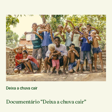
Deixa a chuva cair
Documentário “Deixa a chuva cair”