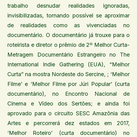
trabalho desnudar realidades ignoradas,
invisibilizadas, tornando possível se aproximar
de realidades como as vivenciadas no
documentário. O documentário já trouxe para o
roteirista e diretor o prêmio de 2º Melhor Curta-
Metragem Documentário Estrangeiro no The
International Indie Gathering (EUA), “Melhor
Curta” na mostra Nordeste do Sercine, ; ‘Melhor
Filme’ e ‘Melhor Filme por Júri Popular’ (curta
documentário), no Encontro Nacional de
Cinema e Vídeo dos Sertões; e ainda foi
aprovado para o circuito SESC Amazônia das
Artes e percorrerá dez estados em 2017,
‘Melhor Roteiro’ (curta documentário) no