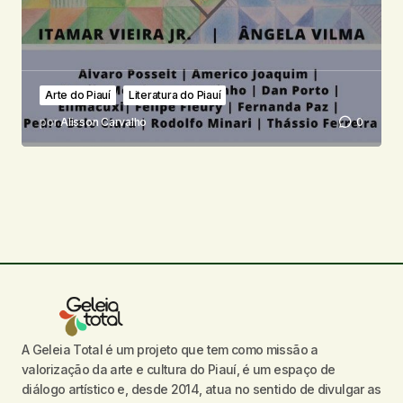
Arte do Piauí
Literatura do Piauí
por
Alisson Carvalho
0
A Geleia Total é um projeto que tem como missão a
valorização da arte e cultura do Piauí, é um espaço de
diálogo artístico e, desde 2014, atua no sentido de divulgar as