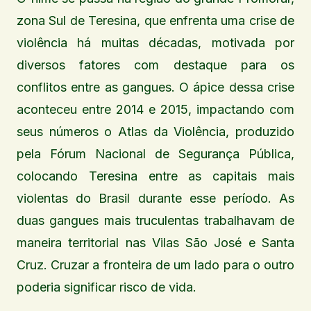
zona Sul de Teresina, que enfrenta uma crise de
violência há muitas décadas, motivada por
diversos fatores com destaque para os
conflitos entre as gangues. O ápice dessa crise
aconteceu entre 2014 e 2015, impactando com
seus números o Atlas da Violência, produzido
pela Fórum Nacional de Segurança Pública,
colocando Teresina entre as capitais mais
violentas do Brasil durante esse período. As
duas gangues mais truculentas trabalhavam de
maneira territorial nas Vilas São José e Santa
Cruz. Cruzar a fronteira de um lado para o outro
poderia significar risco de vida.