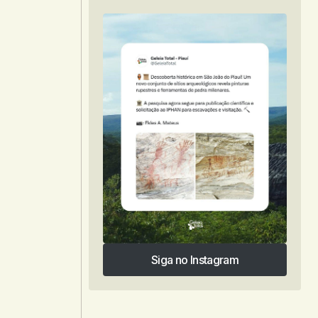
Siga no Instagram
Siga no Instagram