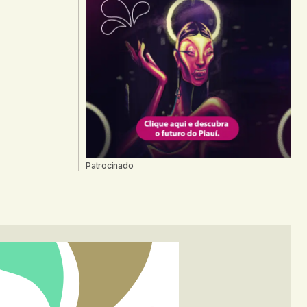
Patrocinado