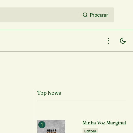
Procurar
Procurar
Top News
Minha Voz Marginal
Editora