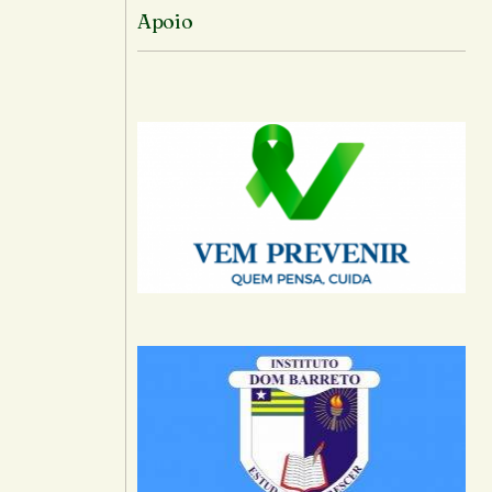
Apoio