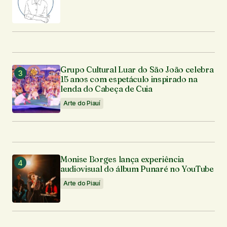
Grupo Cultural Luar do São João celebra
15 anos com espetáculo inspirado na
lenda do Cabeça de Cuia
Arte do Piauí
Monise Borges lança experiência
audiovisual do álbum Punaré no YouTube
Arte do Piauí