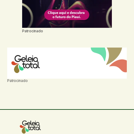
Patrocinado
Patrocinado