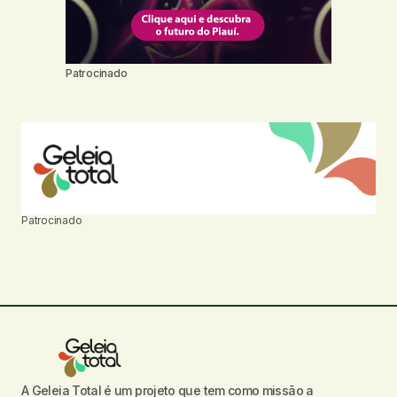
Patrocinado
Patrocinado
A Geleia Total é um projeto que tem como missão a