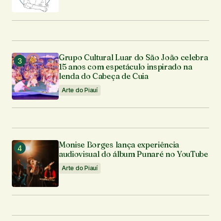
Grupo Cultural Luar do São João celebra
15 anos com espetáculo inspirado na
lenda do Cabeça de Cuia
Arte do Piauí
Monise Borges lança experiência
audiovisual do álbum Punaré no YouTube
Arte do Piauí