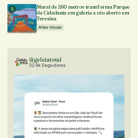
Mural de 260 metros transforma Parque
da Cidadania em galeria a céu aberto em
Teresina
Artes Visuais
@geleiatotal
32.9k Seguidores