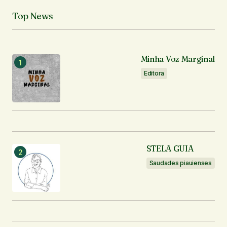
Top News
Minha Voz Marginal
Editora
STELA GUIA
Saudades piauienses