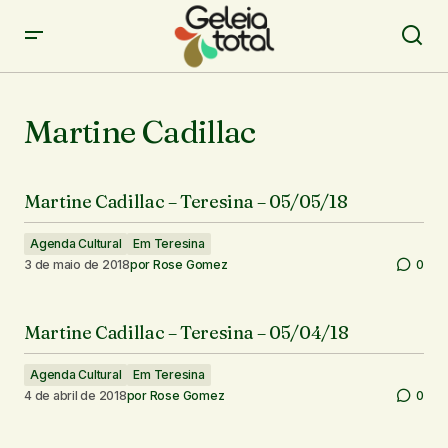
Martine Cadillac
Martine Cadillac – Teresina – 05/05/18
Agenda Cultural
Em Teresina
3 de maio de 2018
por
Rose Gomez
0
Martine Cadillac – Teresina – 05/04/18
Agenda Cultural
Em Teresina
4 de abril de 2018
por
Rose Gomez
0