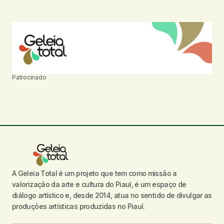
Patrocinado
A Geleia Total é um projeto que tem como missão a
valorização da arte e cultura do Piauí, é um espaço de
diálogo artístico e, desde 2014, atua no sentido de divulgar as
produções artísticas produzidas no Piauí.