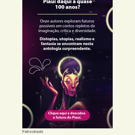
Patrocinado