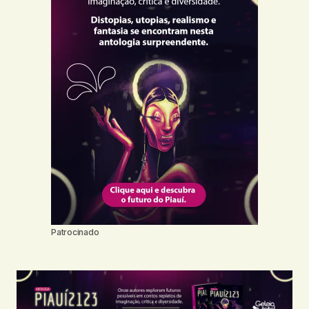
Patrocinado