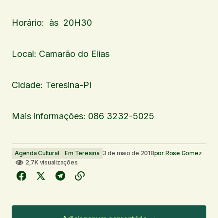
Horário: às 20H30
Local: Camarão do Elias
Cidade: Teresina-PI
Mais informações: 086 3232-5025
Agenda Cultural
Em Teresina
3 de maio de 2018
por
Rose Gomez
2,7K visualizações