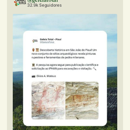
32.9k Seguidores