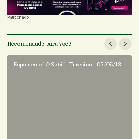
Patrocinado
Recomendado para você
Espetáculo "O Sofá" – Teresina – 05/05/18