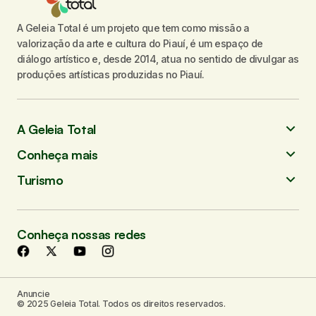
A Geleia Total é um projeto que tem como missão a
valorização da arte e cultura do Piauí, é um espaço de
diálogo artístico e, desde 2014, atua no sentido de divulgar as
produções artísticas produzidas no Piauí.
A Geleia Total
Conheça mais
Turismo
Conheça nossas redes
Anuncie
© 2025 Geleia Total. Todos os direitos reservados.