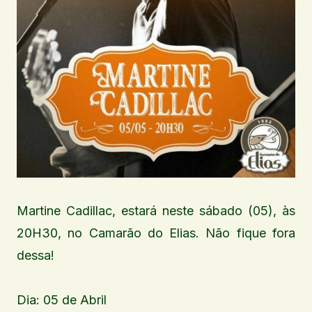
Martine Cadillac, estará neste sábado (05), às
20H30, no Camarão do Elias. Não fique fora
dessa!
Dia: 05 de Abril