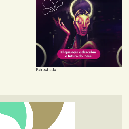
Patrocinado