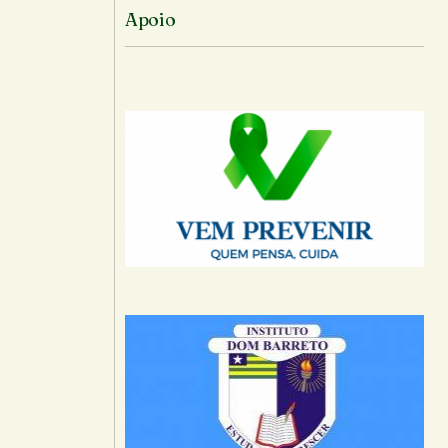
Apoio