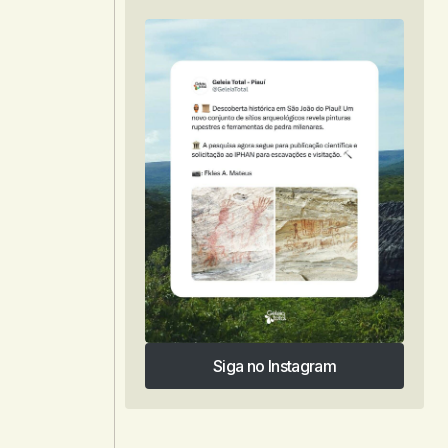
Siga no Instagram
Siga no Instagram