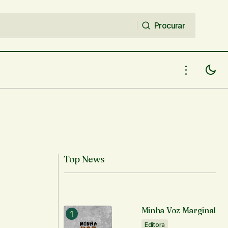
Procurar
Procurar
Top News
Minha Voz Marginal
Editora