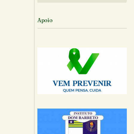
Apoio