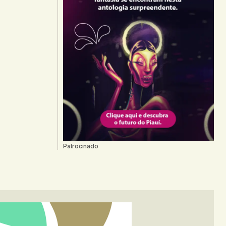
Patrocinado