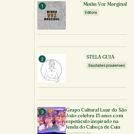
Minha Voz Marginal
Editora
STELA GUIA
Saudades piauienses
Grupo Cultural Luar do São
João celebra 15 anos com
espetáculo inspirado na
lenda do Cabeça de Cuia