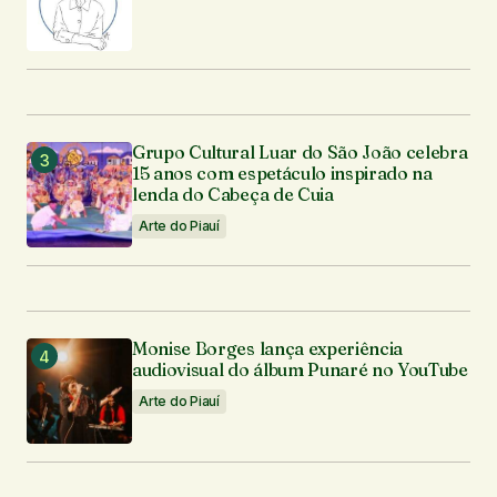
Grupo Cultural Luar do São João celebra
15 anos com espetáculo inspirado na
lenda do Cabeça de Cuia
Arte do Piauí
Monise Borges lança experiência
audiovisual do álbum Punaré no YouTube
Arte do Piauí