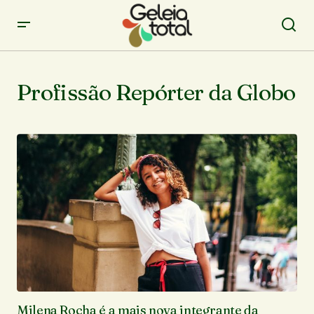
Profissão Repórter da Globo
Milena Rocha é a mais nova integrante da