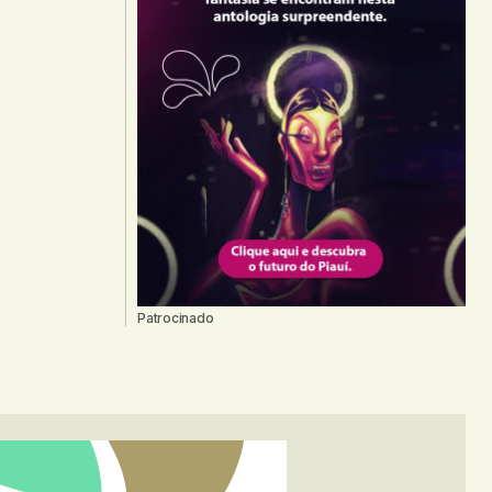
Patrocinado