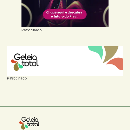
Patrocinado
Patrocinado