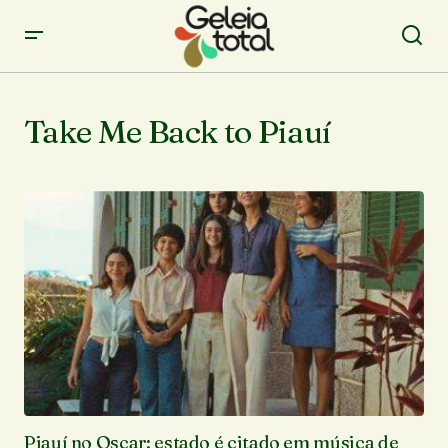
Take Me Back to Piauí
Piauí no Oscar: estado é citado em música de