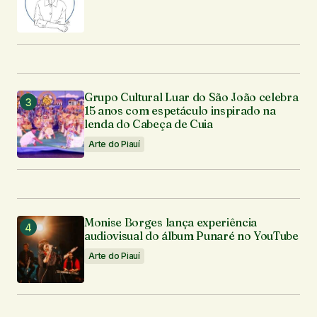
Grupo Cultural Luar do São João celebra
15 anos com espetáculo inspirado na
lenda do Cabeça de Cuia
Arte do Piauí
Monise Borges lança experiência
audiovisual do álbum Punaré no YouTube
Arte do Piauí