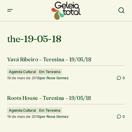
the-19-05-18
Vavá Ribeiro – Teresina – 19/05/18
Agenda Cultural
Em Teresina
19 de maio de 2018
por
Rose Gomez
0
Roots House – Teresina – 19/05/18
Agenda Cultural
Em Teresina
19 de maio de 2018
por
Rose Gomez
0