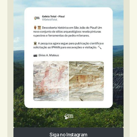
Siga no Instagram