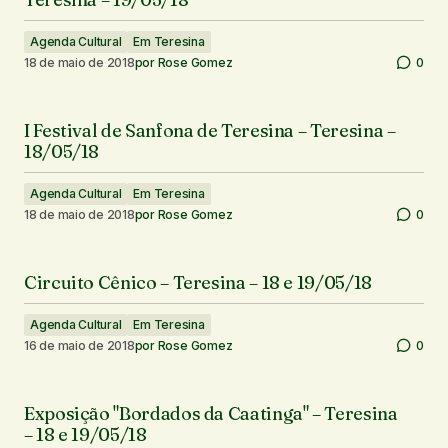
Agenda Cultural
Em Teresina
18 de maio de 2018
por
Rose Gomez
0
I Festival de Sanfona de Teresina – Teresina –
18/05/18
Agenda Cultural
Em Teresina
18 de maio de 2018
por
Rose Gomez
0
Circuito Cênico – Teresina – 18 e 19/05/18
Agenda Cultural
Em Teresina
16 de maio de 2018
por
Rose Gomez
0
Exposição "Bordados da Caatinga" – Teresina
– 18 e 19/05/18