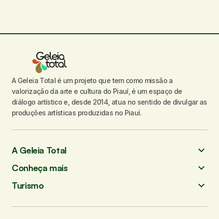
A Geleia Total é um projeto que tem como missão a
valorização da arte e cultura do Piauí, é um espaço de
diálogo artístico e, desde 2014, atua no sentido de divulgar as
produções artísticas produzidas no Piauí.
A Geleia Total
Conheça mais
Turismo