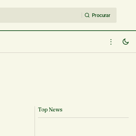
Procurar
Procurar
Top News