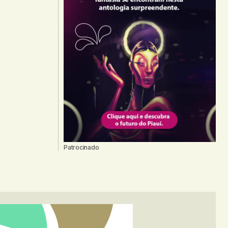
Patrocinado