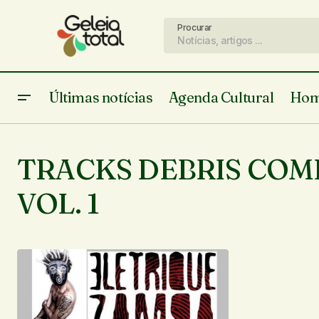
Procurar
Últimas notícias
Agenda Cultural
Hom
TRACKS DEBRIS COM
VOL. 1