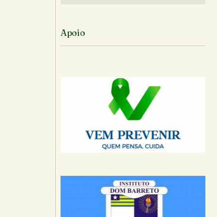
Apoio