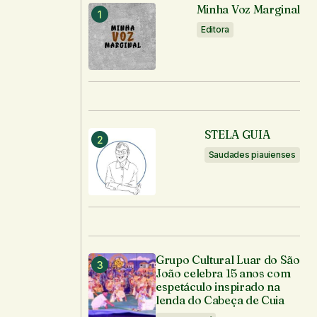
Minha Voz Marginal
Editora
STELA GUIA
Saudades piauienses
Grupo Cultural Luar do São
João celebra 15 anos com
espetáculo inspirado na
lenda do Cabeça de Cuia