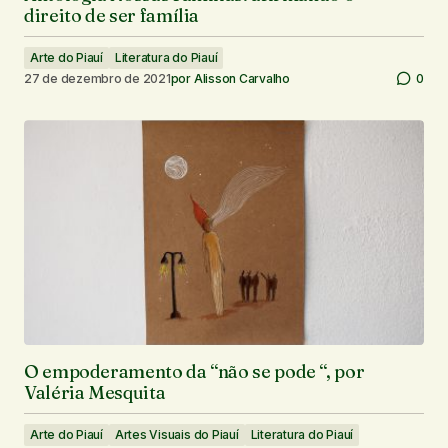
direito de ser família
Arte do Piauí
Literatura do Piauí
27 de dezembro de 2021
por
Alisson Carvalho
0
O empoderamento da “não se pode “, por
Valéria Mesquita
Arte do Piauí
Artes Visuais do Piauí
Literatura do Piauí