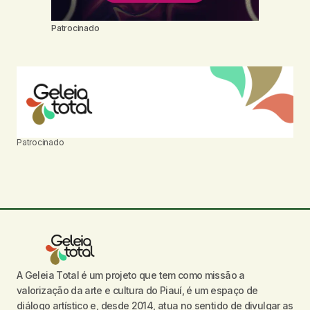
Patrocinado
Patrocinado
A Geleia Total é um projeto que tem como missão a
valorização da arte e cultura do Piauí, é um espaço de
diálogo artístico e, desde 2014, atua no sentido de divulgar as