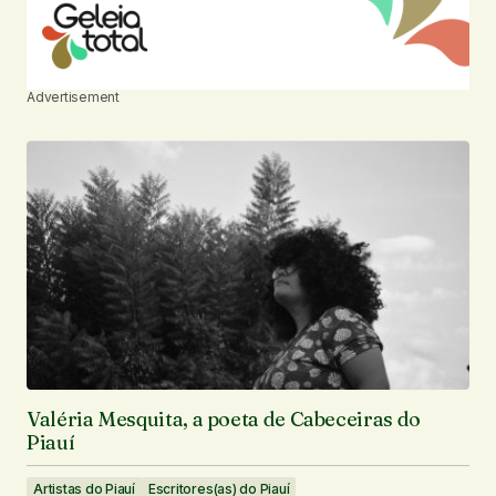
Advertisement
Valéria Mesquita, a poeta de Cabeceiras do
Piauí
Artistas do Piauí
Escritores(as) do Piauí